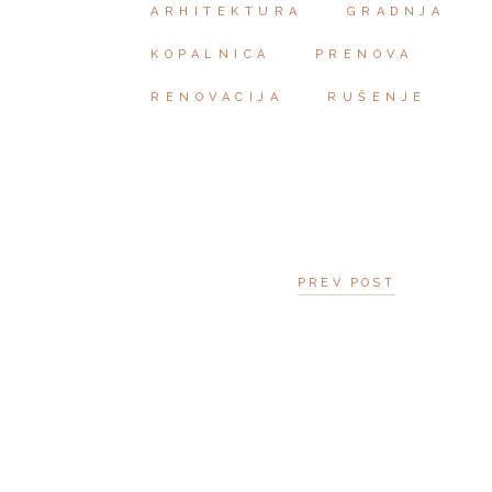
ARHITEKTURA
GRADNJA
KOPALNICA
PRENOVA
RENOVACIJA
RUŠENJE
PREV POST