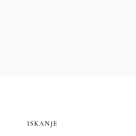
ISKANJE