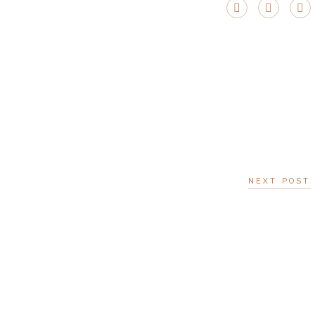
NEXT POST