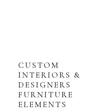
PARKING
TERRACE
FLOOR
CUSTOM
INTERIORS &
DESIGNERS
FURNITURE
ELEMENTS