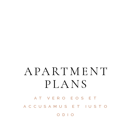
APARTMENT
PLANS
AT VERO EOS ET
ACCUSAMUS ET IUSTO
ODIO