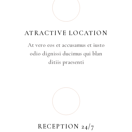
ATRACTIVE LOCATION
At vero eos et accusamus et iusto
odio dignissi ducimus qui blan
ditiis praesenti
RECEPTION 24/7