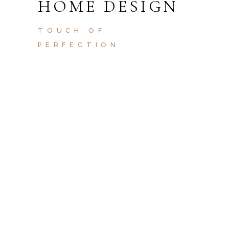
HOME DESIGN
TOUCH OF
PERFECTION