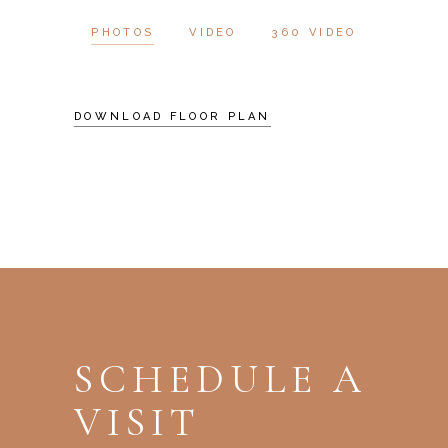
PHOTOS
VIDEO
360 VIDEO
DOWNLOAD FLOOR PLAN
SCHEDULE A
VISIT