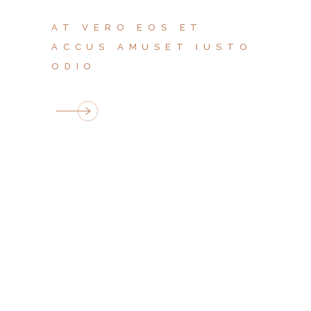
AT VERO EOS ET
ACCUS AMUSET IUSTO
ODIO