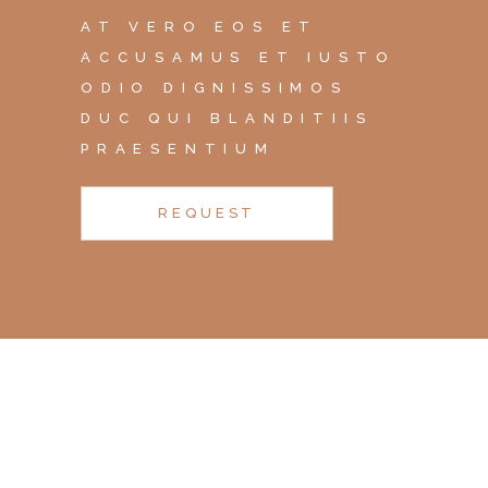
AT VERO EOS ET
ACCUSAMUS ET IUSTO
ODIO DIGNISSIMOS
DUC QUI BLANDITIIS
PRAESENTIUM
REQUEST