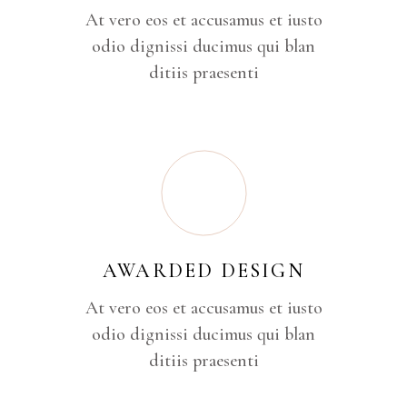
At vero eos et accusamus et iusto
odio dignissi ducimus qui blan
ditiis praesenti
AWARDED DESIGN
At vero eos et accusamus et iusto
odio dignissi ducimus qui blan
ditiis praesenti